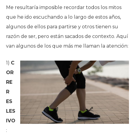
Me resultaría imposible recordar todos los mitos
que he ido escuchando a lo largo de estos años,
algunos de ellos para partirse y otros tienen su
razón de ser, pero están sacados de contexto. Aquí
van algunos de los que más me llaman la atención:
1)
C
OR
RE
R
ES
LES
IVO
: