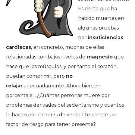
Es cierto que ha
habido muertes en
algunas pruebas
por
insuficiencias
cardiacas,
en concreto, muchas de ellas
relacionadas con bajos niveles de
magnesio
que
hace que los músculos, y por tanto el corazón,
puedan comprimir, pero
no
relajar
adecuadamente. Ahora bien, en
porcentaje… ¿Cuántas personas muere por
problemas derivados del sedentarismo y cuantos
lo hacen por correr? ¿de verdad te parece un
factor de riesgo para tener presente?