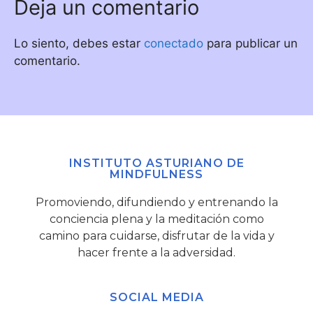
Deja un comentario
Lo siento, debes estar
conectado
para publicar un
comentario.
INSTITUTO ASTURIANO DE
MINDFULNESS
Promoviendo, difundiendo y entrenando la
conciencia plena y la meditación como
camino para cuidarse, disfrutar de la vida y
hacer frente a la adversidad.
SOCIAL MEDIA