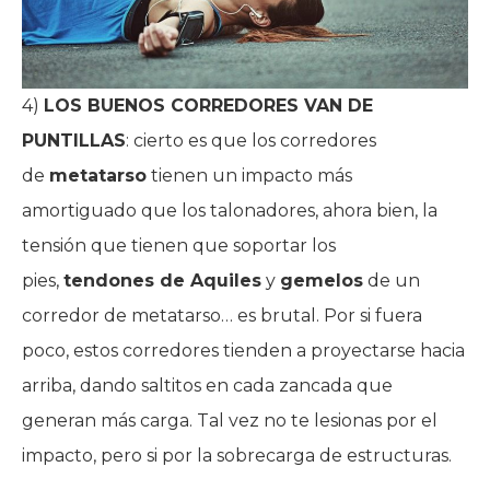
4)
LOS BUENOS CORREDORES VAN DE
PUNTILLAS
: cierto es que los corredores
de
metatarso
tienen un impacto más
amortiguado que los talonadores, ahora bien, la
tensión que tienen que soportar los
pies,
tendones de Aquiles
y
gemelos
de un
corredor de metatarso… es brutal. Por si fuera
poco, estos corredores tienden a proyectarse hacia
arriba, dando saltitos en cada zancada que
generan más carga. Tal vez no te lesionas por el
impacto, pero si por la sobrecarga de estructuras.