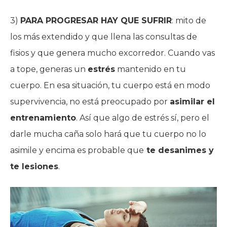
3)
PARA PROGRESAR HAY QUE SUFRIR
: mito de
los más extendido y que llena las consultas de
fisios y que genera mucho excorredor. Cuando vas
a tope, generas un
estrés
mantenido en tu
cuerpo. En esa situación, tu cuerpo está en modo
supervivencia, no está preocupado por
asimilar el
entrenamiento
. Así que algo de estrés sí, pero el
darle mucha caña solo hará que tu cuerpo no lo
asimile y encima es probable que
te desanimes y
te lesiones
.