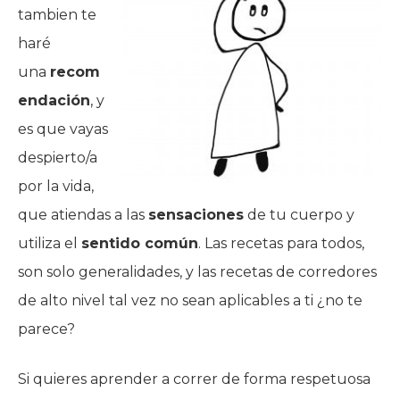
tambien te
haré
una
recom
endación
, y
es que vayas
despierto/a
por la vida,
que atiendas a las
sensaciones
de tu cuerpo y
utiliza el
sentido común
. Las recetas para todos,
son solo generalidades, y las recetas de corredores
de alto nivel tal vez no sean aplicables a ti ¿no te
parece?
Si quieres aprender a correr de forma respetuosa