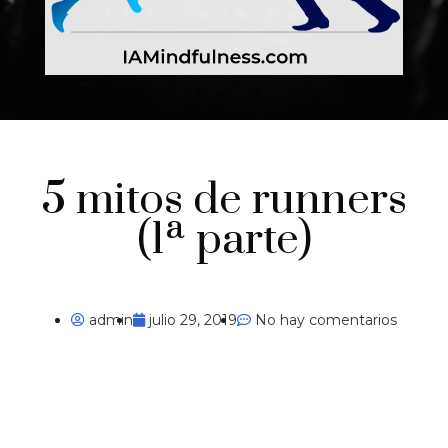
5 mitos de runners
(1ª parte)
admin
julio 29, 2019
No hay comentarios