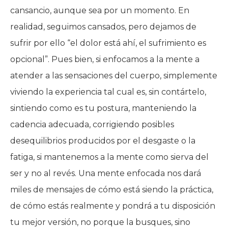
cansancio, aunque sea por un momento. En
realidad, seguimos cansados, pero dejamos de
sufrir por ello “el dolor está ahí, el sufrimiento es
opcional”. Pues bien, si enfocamos a la mente a
atender a las sensaciones del cuerpo, simplemente
viviendo la experiencia tal cual es, sin contártelo,
sintiendo como es tu postura, manteniendo la
cadencia adecuada, corrigiendo posibles
desequilibrios producidos por el desgaste o la
fatiga, si mantenemos a la mente como sierva del
ser y no al revés. Una mente enfocada nos dará
miles de mensajes de cómo está siendo la práctica,
de cómo estás realmente y pondrá a tu disposición
tu mejor versión, no porque la busques, sino