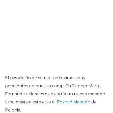
El pasado fin de semana estuvimos muy
pendientes de nuestra compi ChiRunner Marta
Fernández Morales que corría un nuevo maratón
(uno más) en este caso el
Poznań Maratón
de
Polonia.