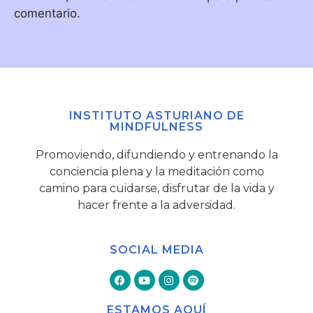
comentario.
INSTITUTO ASTURIANO DE
MINDFULNESS
Promoviendo, difundiendo y entrenando la
conciencia plena y la meditación como
camino para cuidarse, disfrutar de la vida y
hacer frente a la adversidad.
SOCIAL MEDIA
ESTAMOS AQUÍ