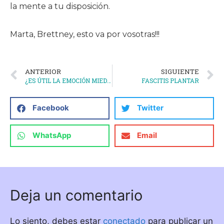
la mente a tu disposición.
Marta, Brettney, esto va por vosotras!!!
ANTERIOR
SIGUIENTE
¿ES ÚTIL LA EMOCIÓN MIEDO?
FASCITIS PLANTAR
Facebook
Twitter
WhatsApp
Email
Deja un comentario
Lo siento, debes estar
conectado
para publicar un