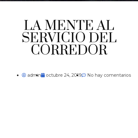
LA MENTE AL
SERVICIO DEL
CORREDOR
admin
octubre 24, 2019
No hay comentarios