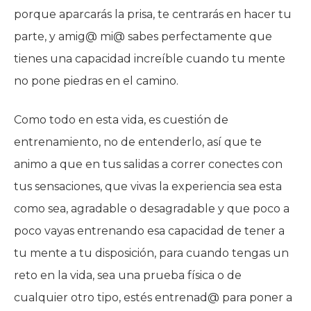
porque aparcarás la prisa, te centrarás en hacer tu
parte, y amig@ mi@ sabes perfectamente que
tienes una capacidad increíble cuando tu mente
no pone piedras en el camino.
Como todo en esta vida, es cuestión de
entrenamiento, no de entenderlo, así que te
animo a que en tus salidas a correr conectes con
tus sensaciones, que vivas la experiencia sea esta
como sea, agradable o desagradable y que poco a
poco vayas entrenando esa capacidad de tener a
tu mente a tu disposición, para cuando tengas un
reto en la vida, sea una prueba física o de
cualquier otro tipo, estés entrenad@ para poner a