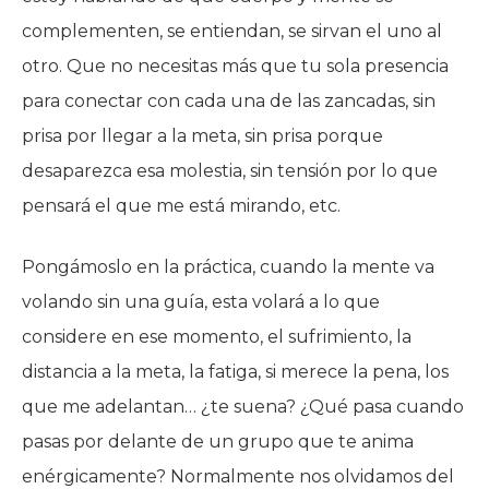
complementen, se entiendan, se sirvan el uno al
otro. Que no necesitas más que tu sola presencia
para conectar con cada una de las zancadas, sin
prisa por llegar a la meta, sin prisa porque
desaparezca esa molestia, sin tensión por lo que
pensará el que me está mirando, etc.
Pongámoslo en la práctica, cuando la mente va
volando sin una guía, esta volará a lo que
considere en ese momento, el sufrimiento, la
distancia a la meta, la fatiga, si merece la pena, los
que me adelantan… ¿te suena? ¿Qué pasa cuando
pasas por delante de un grupo que te anima
enérgicamente? Normalmente nos olvidamos del