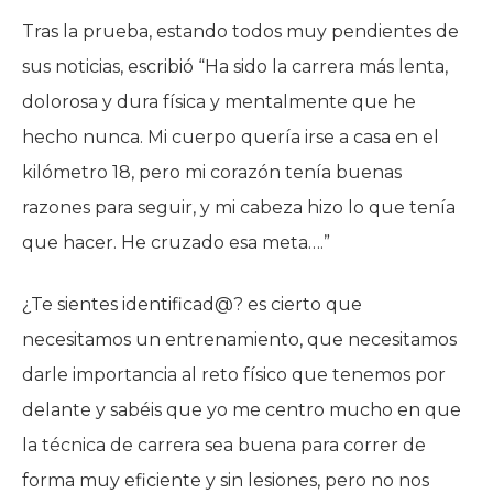
Tras la prueba, estando todos muy pendientes de
sus noticias, escribió “Ha sido la carrera más lenta,
dolorosa y dura física y mentalmente que he
hecho nunca. Mi cuerpo quería irse a casa en el
kilómetro 18, pero mi corazón tenía buenas
razones para seguir, y mi cabeza hizo lo que tenía
que hacer. He cruzado esa meta….”
¿Te sientes identificad@? es cierto que
necesitamos un entrenamiento, que necesitamos
darle importancia al reto físico que tenemos por
delante y sabéis que yo me centro mucho en que
la técnica de carrera sea buena para correr de
forma muy eficiente y sin lesiones, pero no nos