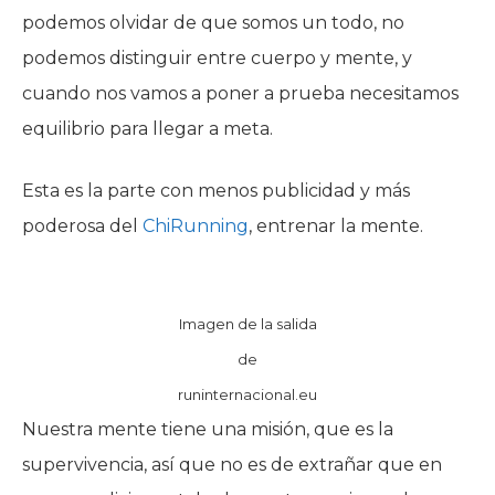
podemos olvidar de que somos un todo, no
podemos distinguir entre cuerpo y mente, y
cuando nos vamos a poner a prueba necesitamos
equilibrio para llegar a meta.
Esta es la parte con menos publicidad y más
poderosa del
ChiRunning
, entrenar la mente.
Imagen de la salida
de
runinternacional.eu
Nuestra mente tiene una misión, que es la
supervivencia, así que no es de extrañar que en