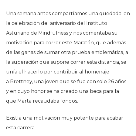
Una semana antes compartíamos una quedada, en
la celebración del aniversario del Instituto
Asturiano de Mindfulness y nos comentaba su
motivación para correr este Maratón, que además
de las ganas de sumar otra prueba emblemática, a
la superación que supone correr esta distancia, se
unía el hacerlo por contribuir al homenaje
a Brettney, una joven que se fue con solo 26 años
y en cuyo honor se ha creado una beca para la
que Marta recaudaba fondos.
Existía una motivación muy potente para acabar
esta carrera.