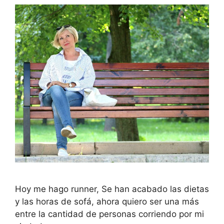
Hoy me hago runner, Se han acabado las dietas
y las horas de sofá, ahora quiero ser una más
entre la cantidad de personas corriendo por mi