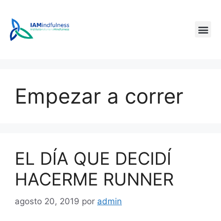
Empezar a correr
EL DÍA QUE DECIDÍ
HACERME RUNNER
agosto 20, 2019
por
admin