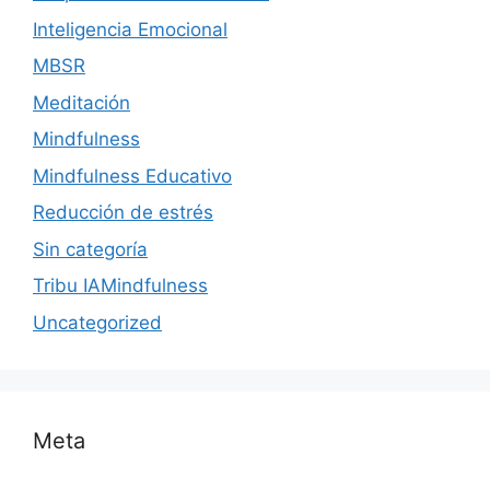
Inteligencia Emocional
MBSR
Meditación
Mindfulness
Mindfulness Educativo
Reducción de estrés
Sin categoría
Tribu IAMindfulness
Uncategorized
Meta