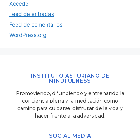
Acceder
Feed de entradas
Feed de comentarios
WordPress.org
INSTITUTO ASTURIANO DE
MINDFULNESS
Promoviendo, difundiendo y entrenando la
conciencia plena y la meditación como
camino para cuidarse, disfrutar de la vida y
hacer frente a la adversidad.
SOCIAL MEDIA