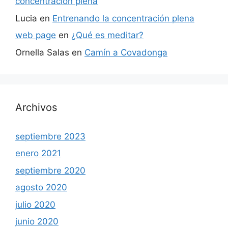
concentración plena
Lucia
en
Entrenando la concentración plena
web page
en
¿Qué es meditar?
Ornella Salas
en
Camín a Covadonga
Archivos
septiembre 2023
enero 2021
septiembre 2020
agosto 2020
julio 2020
junio 2020