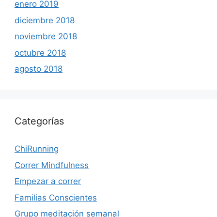
enero 2019
diciembre 2018
noviembre 2018
octubre 2018
agosto 2018
Categorías
ChiRunning
Correr Mindfulness
Empezar a correr
Familias Conscientes
Grupo meditación semanal