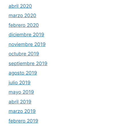
abril 2020
marzo 2020
febrero 2020
diciembre 2019
noviembre 2019
octubre 2019
septiembre 2019
agosto 2019
julio 2019
mayo 2019
abril 2019
marzo 2019
febrero 2019