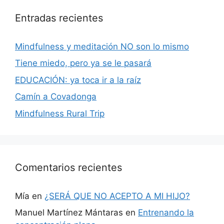
Entradas recientes
Mindfulness y meditación NO son lo mismo
Tiene miedo, pero ya se le pasará
EDUCACIÓN: ya toca ir a la raíz
Camín a Covadonga
Mindfulness Rural Trip
Comentarios recientes
Mía
en
¿SERÁ QUE NO ACEPTO A MI HIJO?
Manuel Martínez Mántaras
en
Entrenando la