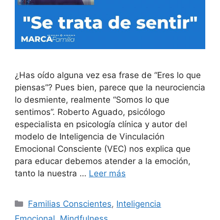
¿Has oído alguna vez esa frase de “Eres lo que
piensas”? Pues bien, parece que la neurociencia
lo desmiente, realmente “Somos lo que
sentimos”. Roberto Aguado, psicólogo
especialista en psicología clínica y autor del
modelo de Inteligencia de Vinculación
Emocional Consciente (VEC) nos explica que
para educar debemos atender a la emoción,
tanto la nuestra …
Leer más
Familias Conscientes
,
Inteligencia
Emocional
,
Mindfulness