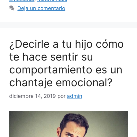
Deja un comentario
¿Decirle a tu hijo cómo
te hace sentir su
comportamiento es un
chantaje emocional?
diciembre 14, 2019
por
admin