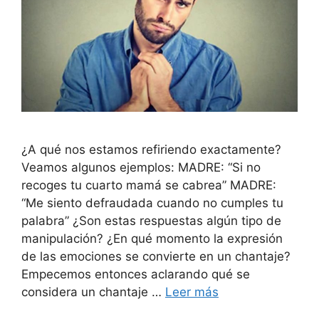
¿A qué nos estamos refiriendo exactamente?
Veamos algunos ejemplos: MADRE: “Si no
recoges tu cuarto mamá se cabrea” MADRE:
“Me siento defraudada cuando no cumples tu
palabra” ¿Son estas respuestas algún tipo de
manipulación? ¿En qué momento la expresión
de las emociones se convierte en un chantaje?
Empecemos entonces aclarando qué se
considera un chantaje …
Leer más