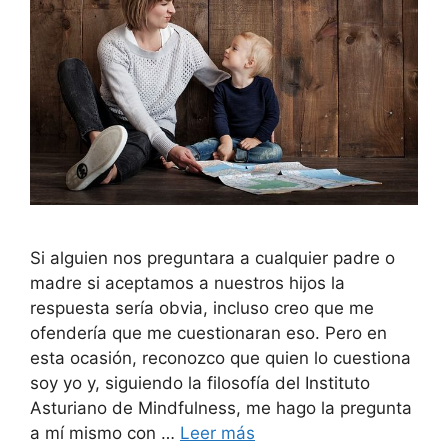
Si alguien nos preguntara a cualquier padre o
madre si aceptamos a nuestros hijos la
respuesta sería obvia, incluso creo que me
ofendería que me cuestionaran eso. Pero en
esta ocasión, reconozco que quien lo cuestiona
soy yo y, siguiendo la filosofía del Instituto
Asturiano de Mindfulness, me hago la pregunta
a mí mismo con …
Leer más