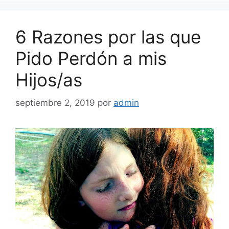
6 Razones por las que
Pido Perdón a mis
Hijos/as
septiembre 2, 2019
por
admin