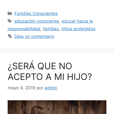
Familias Conscientes
educación consciente
,
educar hacia la
responsabilidad
,
familias
,
niños protegidos
Deja un comentario
¿SERÁ QUE NO
ACEPTO A MI HIJO?
mayo 4, 2019
por
admin