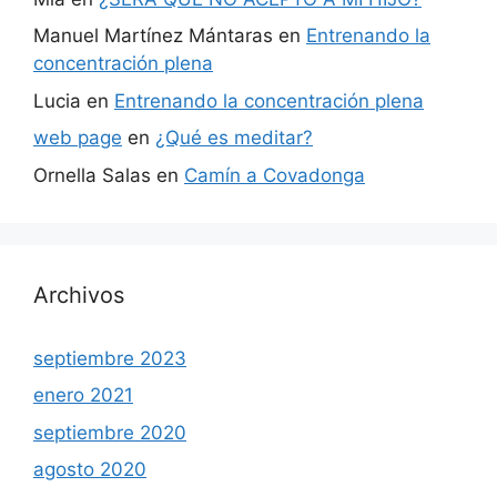
Manuel Martínez Mántaras
en
Entrenando la
concentración plena
Lucia
en
Entrenando la concentración plena
web page
en
¿Qué es meditar?
Ornella Salas
en
Camín a Covadonga
Archivos
septiembre 2023
enero 2021
septiembre 2020
agosto 2020