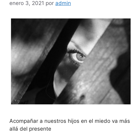
enero 3, 2021
por
admin
Acompañar a nuestros hijos en el miedo va más
allá del presente