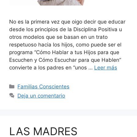
No es la primera vez que oigo decir que educar
desde los principios de la Disciplina Positiva u
otros modelos que se basan en un trato
respetuoso hacia los hijos, como puede ser el
programa “Cómo Hablar a tus Hijos para que
Escuchen y Cómo Escuchar para que Hablen”
convierte a los padres en “unos …
Leer más
Familias Conscientes
Deja un comentario
LAS MADRES