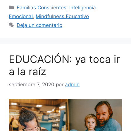
Familias Conscientes
,
Inteligencia
Emocional
,
Mindfulness Educativo
Deja un comentario
EDUCACIÓN: ya toca ir
a la raíz
septiembre 7, 2020
por
admin