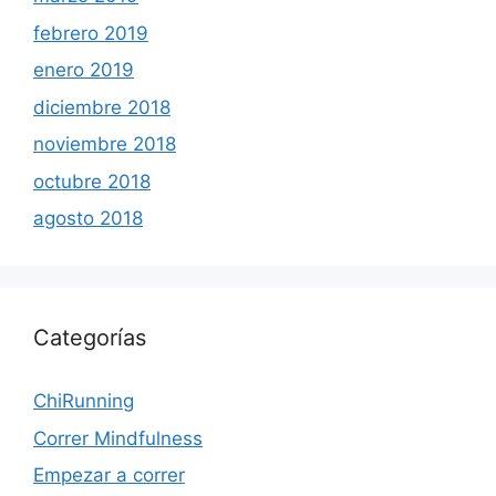
febrero 2019
enero 2019
diciembre 2018
noviembre 2018
octubre 2018
agosto 2018
Categorías
ChiRunning
Correr Mindfulness
Empezar a correr