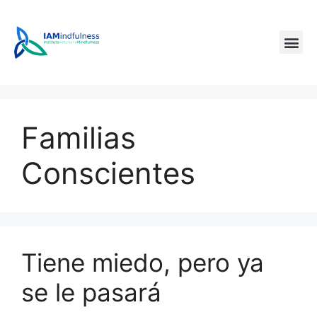
Familias
Conscientes
Tiene miedo, pero ya
se le pasará