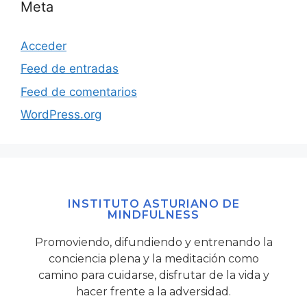
Meta
Acceder
Feed de entradas
Feed de comentarios
WordPress.org
INSTITUTO ASTURIANO DE
MINDFULNESS
Promoviendo, difundiendo y entrenando la
conciencia plena y la meditación como
camino para cuidarse, disfrutar de la vida y
hacer frente a la adversidad.