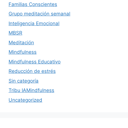
Familias Conscientes
Grupo meditación semanal
Inteligencia Emocional
MBSR
Meditación
Mindfulness
Mindfulness Educativo
Reducción de estrés
Sin categoría
Tribu IAMindfulness
Uncategorized