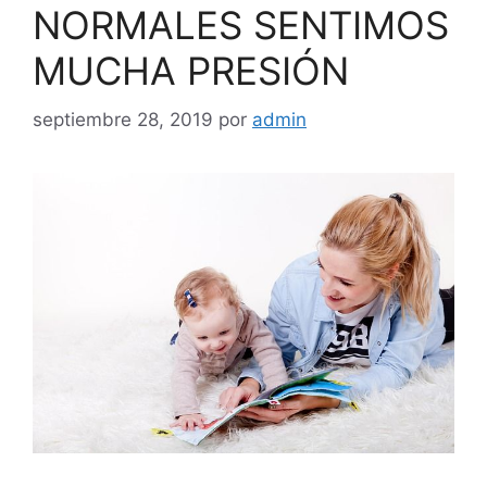
NORMALES SENTIMOS
MUCHA PRESIÓN
septiembre 28, 2019
por
admin