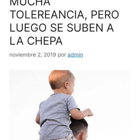
MUCHA
TOLEREANCIA, PERO
LUEGO SE SUBEN A
LA CHEPA
noviembre 2, 2019
por
admin