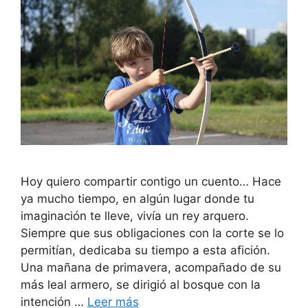
Hoy quiero compartir contigo un cuento… Hace
ya mucho tiempo, en algún lugar donde tu
imaginación te lleve, vivía un rey arquero.
Siempre que sus obligaciones con la corte se lo
permitían, dedicaba su tiempo a esta afición.
Una mañana de primavera, acompañado de su
más leal armero, se dirigió al bosque con la
intención …
Leer más