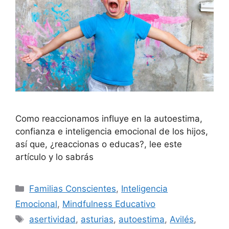
Como reaccionamos influye en la autoestima,
confianza e inteligencia emocional de los hijos,
así que, ¿reaccionas o educas?, lee este
artículo y lo sabrás
Familias Conscientes
,
Inteligencia
Emocional
,
Mindfulness Educativo
asertividad
,
asturias
,
autoestima
,
Avilés
,