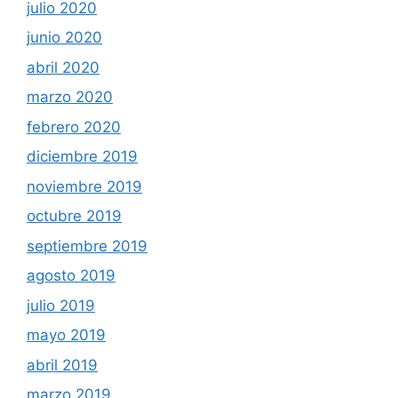
julio 2020
junio 2020
abril 2020
marzo 2020
febrero 2020
diciembre 2019
noviembre 2019
octubre 2019
septiembre 2019
agosto 2019
julio 2019
mayo 2019
abril 2019
marzo 2019