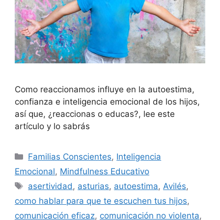
Como reaccionamos influye en la autoestima,
confianza e inteligencia emocional de los hijos,
así que, ¿reaccionas o educas?, lee este
artículo y lo sabrás
Familias Conscientes
,
Inteligencia
Emocional
,
Mindfulness Educativo
asertividad
,
asturias
,
autoestima
,
Avilés
,
como hablar para que te escuchen tus hijos
,
comunicación eficaz
,
comunicación no violenta
,