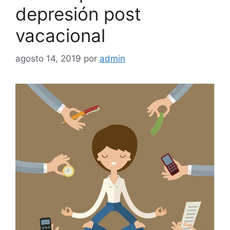
depresión post
vacacional
agosto 14, 2019
por
admin