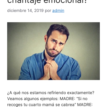
diciembre 14, 2019
por
admin
¿A qué nos estamos refiriendo exactamente?
Veamos algunos ejemplos: MADRE: “Si no
recoges tu cuarto mamá se cabrea” MADRE: