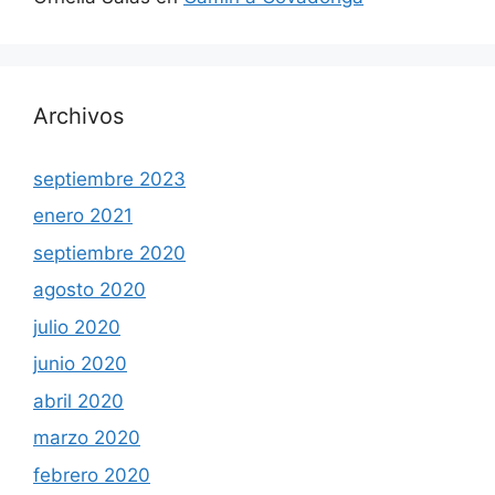
Archivos
septiembre 2023
enero 2021
septiembre 2020
agosto 2020
julio 2020
junio 2020
abril 2020
marzo 2020
febrero 2020