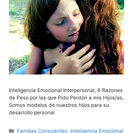
Inteligencia Emocional Interpersonal, 6 Razones
de Peso por las que Pido Perdón a mis Hijos/as,
Somos modelos de nuestros hijos para su
desarrollo personal
Familias Conscientes
,
Inteligencia Emocional