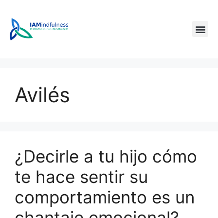
Avilés
¿Decirle a tu hijo cómo
te hace sentir su
comportamiento es un
chantaje emocional?