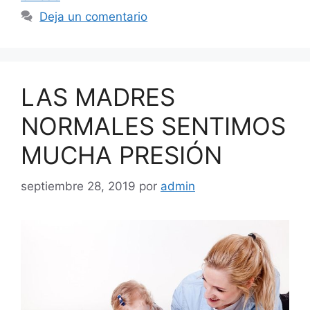
Deja un comentario
LAS MADRES
NORMALES SENTIMOS
MUCHA PRESIÓN
septiembre 28, 2019
por
admin