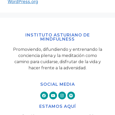
WordPress.org
INSTITUTO ASTURIANO DE
MINDFULNESS
Promoviendo, difundiendo y entrenando la
conciencia plena y la meditación como
camino para cuidarse, disfrutar de la vida y
hacer frente a la adversidad.
SOCIAL MEDIA
ESTAMOS AQUÍ