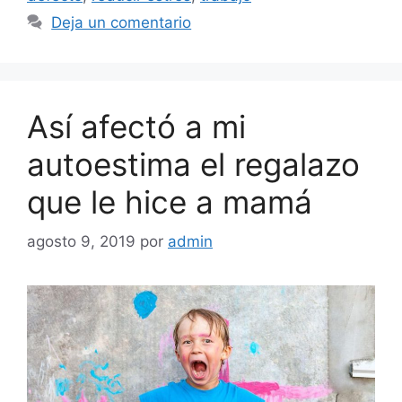
Deja un comentario
Así afectó a mi
autoestima el regalazo
que le hice a mamá
agosto 9, 2019
por
admin