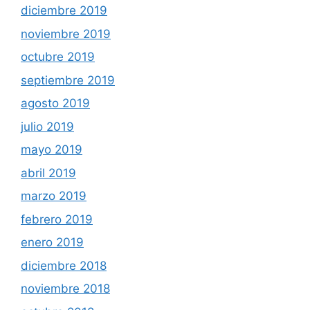
diciembre 2019
noviembre 2019
octubre 2019
septiembre 2019
agosto 2019
julio 2019
mayo 2019
abril 2019
marzo 2019
febrero 2019
enero 2019
diciembre 2018
noviembre 2018