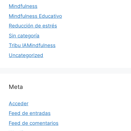
Mindfulness
Mindfulness Educativo
Reducción de estrés
Sin categoría
Tribu IAMindfulness
Uncategorized
Meta
Acceder
Feed de entradas
Feed de comentarios