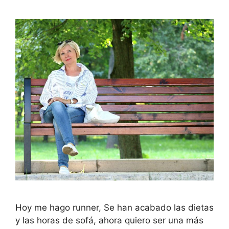
Hoy me hago runner, Se han acabado las dietas
y las horas de sofá, ahora quiero ser una más